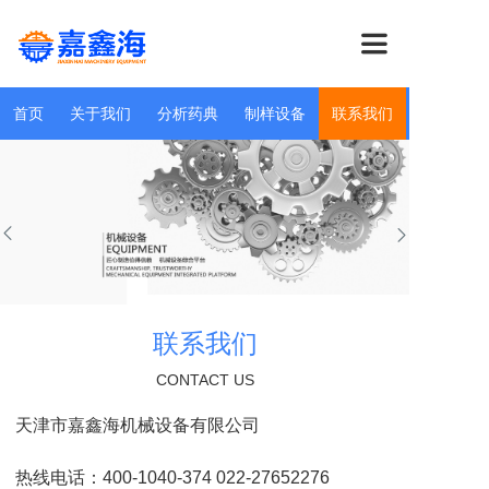
首页
关于我们
分析药典
制样设备
联系我们
1
2
3
联系我们
CONTACT US
天津市嘉鑫海机械设备有限公司
热线电话：400-1040-374 022-27652276